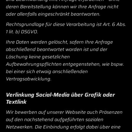
deren Bereitstellung können wir Ihre Anfrage nicht
oder allenfalls eingeschränkt beantworten.
Rechtsgrundlage für diese Verarbeitung ist Art. 6 Abs.
1 lit. b) DSGVO.
Ihre Daten werden gelöscht, sofern Ihre Anfrage
abschließend beantwortet worden ist und der
Löschung keine gesetzlichen
Aufbewahrungspflichten entgegenstehen, wie bspw.
bei einer sich etwaig anschließenden
Vertragsabwicklung.
Verlinkung Social-Media über Grafik oder
Textlink
Wir bewerben auf unserer Webseite auch Präsenzen
auf den nachstehend aufgeführten sozialen
Netzwerken. Die Einbindung erfolgt dabei über eine