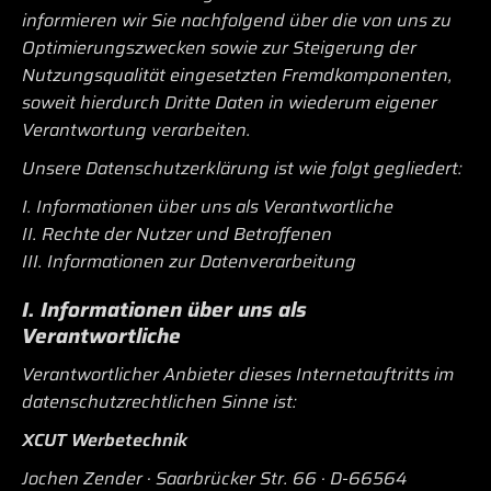
informieren wir Sie nachfolgend über die von uns zu
Optimierungszwecken sowie zur Steigerung der
Nutzungsqualität eingesetzten Fremdkomponenten,
soweit hierdurch Dritte Daten in wiederum eigener
Verantwortung verarbeiten.
Unsere Datenschutzerklärung ist wie folgt gegliedert:
I. Informationen über uns als Verantwortliche
II. Rechte der Nutzer und Betroffenen
III. Informationen zur Datenverarbeitung
I. Informationen über uns als
Verantwortliche
Verantwortlicher Anbieter dieses Internetauftritts im
datenschutzrechtlichen Sinne ist:
XCUT Werbetechnik
Jochen Zender · Saarbrücker Str. 66 · D-66564