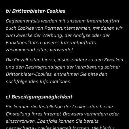
b) Drittanbieter-Cookies
Gegebenenfalls werden mit unserem Internetauftritt
auch Cookies von Partnerunternehmen, mit denen wir
zum Zwecke der Werbung, der Analyse oder der
Funktionalitäten unseres Internetauftritts
zusammenarbeiten, verwendet.
Die Einzelheiten hierzu, insbesondere zu den Zwecken
und den Rechtsgrundlagen der Verarbeitung solcher
Drittanbieter-Cookies, entnehmen Sie bitte den
nachfolgenden Informationen.
c) Beseitigungsmöglichkeit
Sie können die Installation der Cookies durch eine
Einstellung Ihres Internet-Browsers verhindern oder
einschränken. Ebenfalls können Sie bereits
gespeicherte Cookies jederzeit löschen. Die hierfür