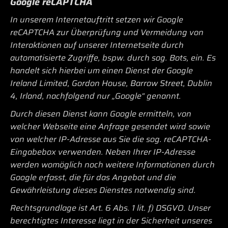
Google reCAPTCHA
In unserem Internetauftritt setzen wir Google
reCAPTCHA zur Überprüfung und Vermeidung von
Interaktionen auf unserer Internetseite durch
automatisierte Zugriffe, bspw. durch sog. Bots, ein. Es
handelt sich hierbei um einen Dienst der Google
Ireland Limited, Gordon House, Barrow Street, Dublin
4, Irland, nachfolgend nur „Google“ genannt.
Durch diesen Dienst kann Google ermitteln, von
welcher Webseite eine Anfrage gesendet wird sowie
von welcher IP-Adresse aus Sie die sog. reCAPTCHA-
Eingabebox verwenden. Neben Ihrer IP-Adresse
werden womöglich noch weitere Informationen durch
Google erfasst, die für das Angebot und die
Gewährleistung dieses Dienstes notwendig sind.
Rechtsgrundlage ist Art. 6 Abs. 1 lit. f) DSGVO. Unser
berechtigtes Interesse liegt in der Sicherheit unseres