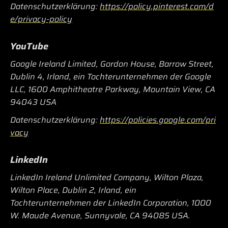
Datenschutzerklärung:
https://policy.pinterest.com/d
e/privacy-policy
YouTube
Google Ireland Limited, Gordon House, Barrow Street,
Dublin 4, Irland, ein Tochterunternehmen der Google
LLC, 1600 Amphitheatre Parkway, Mountain View, CA
94043 USA
Datenschutzerklärung:
https://policies.google.com/pri
vacy
LinkedIn
LinkedIn Ireland Unlimited Company, Wilton Plaza,
Wilton Place, Dublin 2, Irland, ein
Tochterunternehmen der LinkedIn Corporation, 1000
W. Maude Avenue, Sunnyvale, CA 94085 USA.