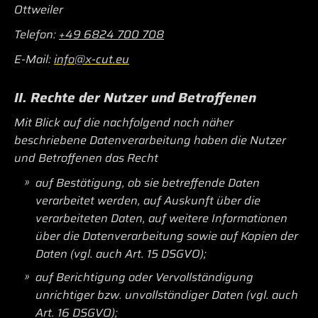
Ottweiler
Telefon:
+49 6824 700 708
E-Mail:
info@x-cut.eu
II. Rechte der Nutzer und Betroffenen
Mit Blick auf die nachfolgend noch näher
beschriebene Datenverarbeitung haben die Nutzer
und Betroffenen das Recht
auf Bestätigung, ob sie betreffende Daten
verarbeitet werden, auf Auskunft über die
verarbeiteten Daten, auf weitere Informationen
über die Datenverarbeitung sowie auf Kopien der
Daten (vgl. auch Art. 15 DSGVO);
auf Berichtigung oder Vervollständigung
unrichtiger bzw. unvollständiger Daten (vgl. auch
Art. 16 DSGVO);