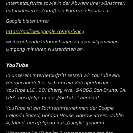
Internetauftritts sowie in der Abwehr unerwünschter,
automatisierter Zugriffe in Form von Spam o.ä..
Google bietet unter
https://policies.google.com/privacy
weitergehende Informationen zu dem allgemeinen
Umgang mit Ihren Nutzerdaten an.
YouTube
In unserem Internetauftritt setzen wir YouTube ein.
Hierbei handelt es sich um ein Videoportal der
YouTube LLC., 901 Cherry Ave., 94066 San Bruno, CA,
USA, nachfolgend nur „YouTube“ genannt.
YouTube ist ein Tochterunternehmen der Google
Ireland Limited, Gordon House, Barrow Street, Dublin
4, Irland, nachfolgend nur „Google“ genannt.