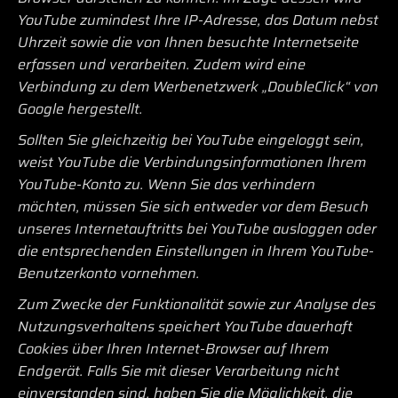
YouTube zumindest Ihre IP-Adresse, das Datum nebst
Uhrzeit sowie die von Ihnen besuchte Internetseite
erfassen und verarbeiten. Zudem wird eine
Verbindung zu dem Werbenetzwerk „DoubleClick“ von
Google hergestellt.
Sollten Sie gleichzeitig bei YouTube eingeloggt sein,
weist YouTube die Verbindungsinformationen Ihrem
YouTube-Konto zu. Wenn Sie das verhindern
möchten, müssen Sie sich entweder vor dem Besuch
unseres Internetauftritts bei YouTube ausloggen oder
die entsprechenden Einstellungen in Ihrem YouTube-
Benutzerkonto vornehmen.
Zum Zwecke der Funktionalität sowie zur Analyse des
Nutzungsverhaltens speichert YouTube dauerhaft
Cookies über Ihren Internet-Browser auf Ihrem
Endgerät. Falls Sie mit dieser Verarbeitung nicht
einverstanden sind, haben Sie die Möglichkeit, die