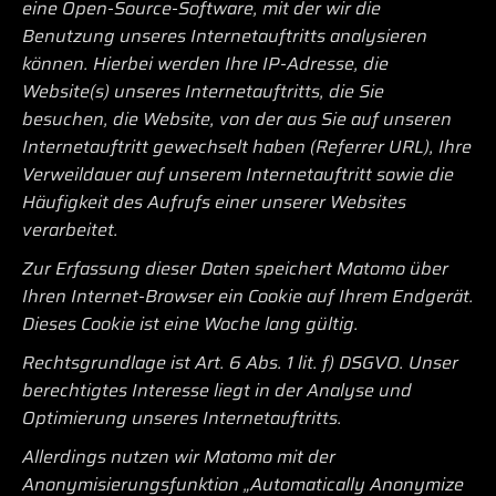
eine Open-Source-Software, mit der wir die
Benutzung unseres Internetauftritts analysieren
können. Hierbei werden Ihre IP-Adresse, die
Website(s) unseres Internetauftritts, die Sie
besuchen, die Website, von der aus Sie auf unseren
Internetauftritt gewechselt haben (Referrer URL), Ihre
Verweildauer auf unserem Internetauftritt sowie die
Häufigkeit des Aufrufs einer unserer Websites
verarbeitet.
Zur Erfassung dieser Daten speichert Matomo über
Ihren Internet-Browser ein Cookie auf Ihrem Endgerät.
Dieses Cookie ist eine Woche lang gültig.
Rechtsgrundlage ist Art. 6 Abs. 1 lit. f) DSGVO. Unser
berechtigtes Interesse liegt in der Analyse und
Optimierung unseres Internetauftritts.
Allerdings nutzen wir Matomo mit der
Anonymisierungsfunktion „Automatically Anonymize