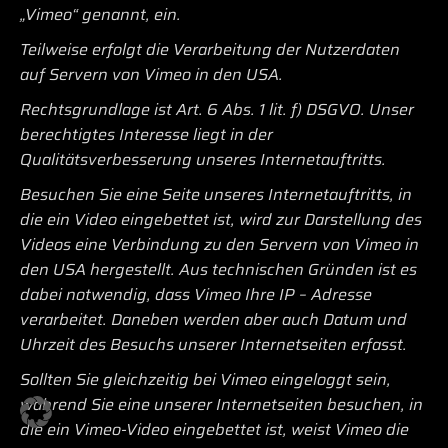
„Vimeo“ genannt, ein.
Teilweise erfolgt die Verarbeitung der Nutzerdaten
auf Servern von Vimeo in den USA.
Rechtsgrundlage ist Art. 6 Abs. 1 lit. f) DSGVO. Unser
berechtigtes Interesse liegt in der
Qualitätsverbesserung unseres Internetauftritts.
Besuchen Sie eine Seite unseres Internetauftritts, in
die ein Video eingebettet ist, wird zur Darstellung des
Videos eine Verbindung zu den Servern von Vimeo in
den USA hergestellt. Aus technischen Gründen ist es
dabei notwendig, dass Vimeo Ihre IP – Adresse
verarbeitet. Daneben werden aber auch Datum und
Uhrzeit des Besuchs unserer Internetseiten erfasst.
Sollten Sie gleichzeitig bei Vimeo eingeloggt sein,
während Sie eine unserer Internetseiten besuchen, in
die ein Vimeo-Video eingebettet ist, weist Vimeo die