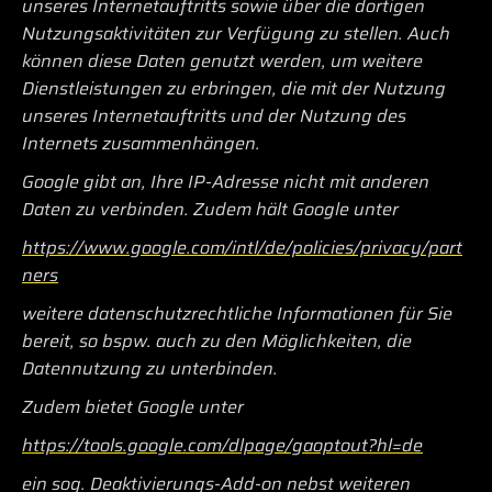
unseres Internetauftritts sowie über die dortigen
Nutzungsaktivitäten zur Verfügung zu stellen. Auch
können diese Daten genutzt werden, um weitere
Dienstleistungen zu erbringen, die mit der Nutzung
unseres Internetauftritts und der Nutzung des
Internets zusammenhängen.
Google gibt an, Ihre IP-Adresse nicht mit anderen
Daten zu verbinden. Zudem hält Google unter
https://www.google.com/intl/de/policies/privacy/part
ners
weitere datenschutzrechtliche Informationen für Sie
bereit, so bspw. auch zu den Möglichkeiten, die
Datennutzung zu unterbinden.
Zudem bietet Google unter
https://tools.google.com/dlpage/gaoptout?hl=de
ein sog. Deaktivierungs-Add-on nebst weiteren