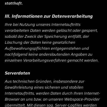
statthaft.
III. Informationen zur Datenverarbeitung
Ihre bei Nutzung unseres Internetauftritts
verarbeiteten Daten werden gelöscht oder gesperrt,
sobald der Zweck der Speicherung entfällt, der
Löschung der Daten keine gesetzlichen
Aufbewahrungspflichten entgegenstehen und
nachfolgend keine anderslautenden Angaben zu
einzelnen Verarbeitungsverfahren gemacht werden.
Serverdaten
Aus technischen Gründen, insbesondere zur
Gewährleistung eines sicheren und stabilen
Internetauftritts, werden Daten durch Ihren Internet-
Browser an uns bzw. an unseren Webspace-Provider
übermittelt. Mit diesen sog. Server-Logfiles werden