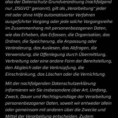
also der Datenschutz-Grundverordnung (nachfolgend
nur „DSGVO“ genannt), gilt als „Verarbeitung“ jeder
mit oder ohne Hilfe automatisierter Verfahren
ausgeführter Vorgang oder jede solche Vorgangsreihe
im Zusammenhang mit personenbezogenen Daten,
wie das Erheben, das Erfassen, die Organisation, das
Ordnen, die Speicherung, die Anpassung oder
Veränderung, das Auslesen, das Abfragen, die
Verwendung, die Offenlegung durch Übermittlung,
Verbreitung oder eine andere Form der Bereitstellung,
den Abgleich oder die Verknüpfung, die
Einschränkung, das Löschen oder die Vernichtung.
Mit der nachfolgenden Datenschutzerklärung
informieren wir Sie insbesondere über Art, Umfang,
Zweck, Dauer und Rechtsgrundlage der Verarbeitung
personenbezogener Daten, soweit wir entweder allein
oder gemeinsam mit anderen über die Zwecke und
Mittel der Verarbeitung entscheiden. Zudem