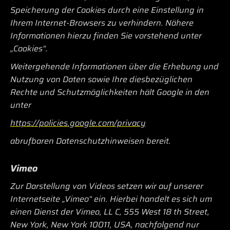
Speicherung der Cookies durch eine Einstellung in
Ihrem Internet-Browsers zu verhindern. Nähere
Informationen hierzu finden Sie vorstehend unter
„Cookies“.
Weitergehende Informationen über die Erhebung und
Nutzung von Daten sowie Ihre diesbezüglichen
Rechte und Schutzmöglichkeiten hält Google in den
unter
https://policies.google.com/privacy
abrufbaren Datenschutzhinweisen bereit.
Vimeo
Zur Darstellung von Videos setzen wir auf unserer
Internetseite „Vimeo“ ein. Hierbei handelt es sich um
einen Dienst der Vimeo, LL C, 555 West 18 th Street,
New York, New York 10011, USA, nachfolgend nur