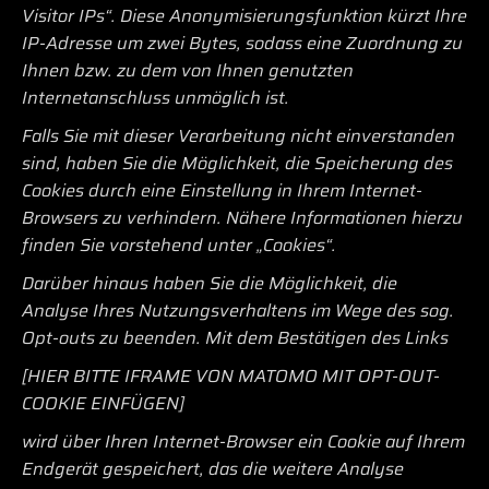
Visitor IPs“. Diese Anonymisierungsfunktion kürzt Ihre
IP-Adresse um zwei Bytes, sodass eine Zuordnung zu
Ihnen bzw. zu dem von Ihnen genutzten
Internetanschluss unmöglich ist.
Falls Sie mit dieser Verarbeitung nicht einverstanden
sind, haben Sie die Möglichkeit, die Speicherung des
Cookies durch eine Einstellung in Ihrem Internet-
Browsers zu verhindern. Nähere Informationen hierzu
finden Sie vorstehend unter „Cookies“.
Darüber hinaus haben Sie die Möglichkeit, die
Analyse Ihres Nutzungsverhaltens im Wege des sog.
Opt-outs zu beenden. Mit dem Bestätigen des Links
[HIER BITTE IFRAME VON MATOMO MIT OPT-OUT-
COOKIE EINFÜGEN]
wird über Ihren Internet-Browser ein Cookie auf Ihrem
Endgerät gespeichert, das die weitere Analyse