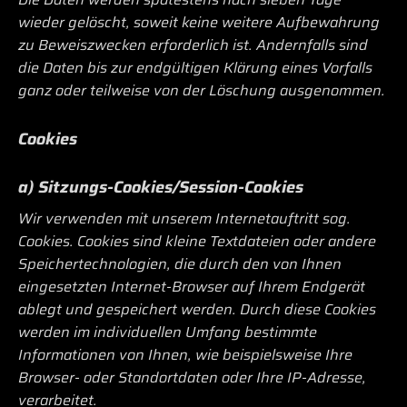
wieder gelöscht, soweit keine weitere Aufbewahrung
zu Beweiszwecken erforderlich ist. Andernfalls sind
die Daten bis zur endgültigen Klärung eines Vorfalls
ganz oder teilweise von der Löschung ausgenommen.
Cookies
a) Sitzungs-Cookies/Session-Cookies
Wir verwenden mit unserem Internetauftritt sog.
Cookies. Cookies sind kleine Textdateien oder andere
Speichertechnologien, die durch den von Ihnen
eingesetzten Internet-Browser auf Ihrem Endgerät
ablegt und gespeichert werden. Durch diese Cookies
werden im individuellen Umfang bestimmte
Informationen von Ihnen, wie beispielsweise Ihre
Browser- oder Standortdaten oder Ihre IP-Adresse,
verarbeitet.