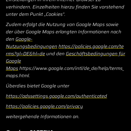
verhindern. Einzelheiten hierzu finden Sie vorstehend
unter dem Punkt „Cookies“.
Zudem erfolgt die Nutzung von Google Maps sowie
der über Google Maps erlangten Informationen nach
den
Google-
Nutzungsbedingungen
https://policies.google.com/te
rms?gl=DE&hl=de
und den
Geschäftsbedingungen für
Google
Maps
https://www.google.com/intl/de_de/help/terms_
maps.html.
Überdies bietet Google unter
https://adssettings.google.com/authenticated
https://policies.google.com/privacy
weitergehende Informationen an.