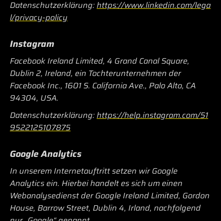
Datenschutzerklärung:
https://www.linkedin.com/lega
l/privacy-policy
Instagram
Facebook Ireland Limited, 4 Grand Canal Square,
Dublin 2, Ireland, ein Tochterunternehmen der
Facebook Inc., 1601 S. California Ave., Palo Alto, CA
94304, USA.
Datenschutzerklärung:
https://help.instagram.com/51
9522125107875
Google Analytics
In unserem Internetauftritt setzen wir Google
Analytics ein. Hierbei handelt es sich um einen
Webanalysedienst der Google Ireland Limited, Gordon
House, Barrow Street, Dublin 4, Irland, nachfolgend
nur „Google“ genannt.