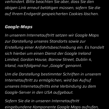
verhindert. Bitte beachten Sie aber, dass Sie den
obigen Link erneut betätigen müssen, sofern Sie die
auf Ihrem Endgerät gespeicherten Cookies löschen.
Google-Maps
In unserem Internetauftritt setzen wir Google Maps
zur Darstellung unseres Standorts sowie zur
Erstellung einer Anfahrtsbeschreibung ein. Es handelt
sich hierbei um einen Dienst der Google Ireland
Limited, Gordon House, Barrow Street, Dublin 4,
Irland, nachfolgend nur „Google“ genannt.
Um die Darstellung bestimmter Schriften in unserem
Internetauftritt zu ermöglichen, wird bei Aufruf
unseres Internetauftritts eine Verbindung zu dem
Google-Server in den USA aufgebaut.
Sofern Sie die in unseren Internetauftritt
eingebundene Komponente Google Maps aufrufen,