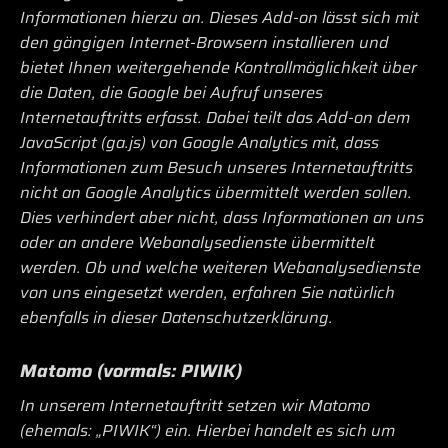
Informationen hierzu an. Dieses Add-on lässt sich mit
den gängigen Internet-Browsern installieren und
bietet Ihnen weitergehende Kontrollmöglichkeit über
die Daten, die Google bei Aufruf unseres
Internetauftritts erfasst. Dabei teilt das Add-on dem
JavaScript (ga.js) von Google Analytics mit, dass
Informationen zum Besuch unseres Internetauftritts
nicht an Google Analytics übermittelt werden sollen.
Dies verhindert aber nicht, dass Informationen an uns
oder an andere Webanalysedienste übermittelt
werden. Ob und welche weiteren Webanalysedienste
von uns eingesetzt werden, erfahren Sie natürlich
ebenfalls in dieser Datenschutzerklärung.
Matomo (vormals: PIWIK)
In unserem Internetauftritt setzen wir Matomo
(ehemals: „PIWIK“) ein. Hierbei handelt es sich um