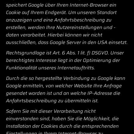
speichert Google über Ihren Internet-Browser ein
Cookie auf Ihrem Endgerät. Um unseren Standort
anzuzeigen und eine Anfahrtsbeschreibung zu
erstellen, werden Ihre Nutzereinstellungen und -
daten verarbeitet. Hierbei können wir nicht
ausschließen, dass Google Server in den USA einsetzt.
Rechtsgrundlage ist Art. 6 Abs. 1 lit. f) DSGVO. Unser
berechtigtes Interesse liegt in der Optimierung der
Funktionalität unseres Internetauftritts.
Durch die so hergestellte Verbindung zu Google kann
Google ermitteln, von welcher Website Ihre Anfrage
gesendet worden ist und an welche IP-Adresse die
Anfahrtsbeschreibung zu übermitteln ist.
Sofern Sie mit dieser Verarbeitung nicht
einverstanden sind, haben Sie die Möglichkeit, die
Installation der Cookies durch die entsprechenden
Einstellungen in Ihrem Internet-Browser zu