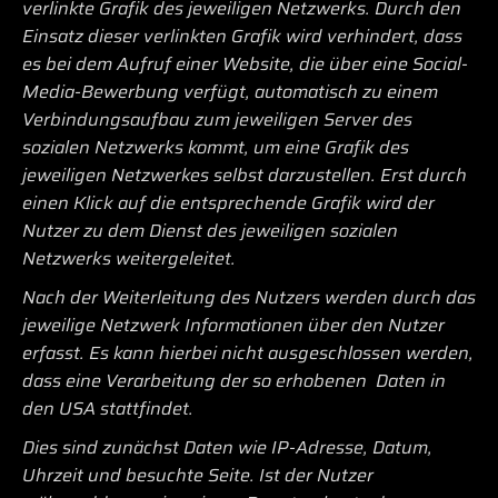
verlinkte Grafik des jeweiligen Netzwerks. Durch den
Einsatz dieser verlinkten Grafik wird verhindert, dass
es bei dem Aufruf einer Website, die über eine Social-
Media-Bewerbung verfügt, automatisch zu einem
Verbindungsaufbau zum jeweiligen Server des
sozialen Netzwerks kommt, um eine Grafik des
jeweiligen Netzwerkes selbst darzustellen. Erst durch
einen Klick auf die entsprechende Grafik wird der
Nutzer zu dem Dienst des jeweiligen sozialen
Netzwerks weitergeleitet.
Nach der Weiterleitung des Nutzers werden durch das
jeweilige Netzwerk Informationen über den Nutzer
erfasst. Es kann hierbei nicht ausgeschlossen werden,
dass eine Verarbeitung der so erhobenen Daten in
den USA stattfindet.
Dies sind zunächst Daten wie IP-Adresse, Datum,
Uhrzeit und besuchte Seite. Ist der Nutzer