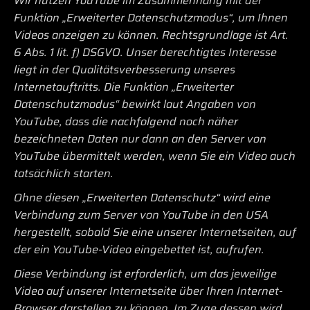
Wir nutzen YouTube im Zusammenhang mit der
Funktion „Erweiterter Datenschutzmodus“, um Ihnen
Videos anzeigen zu können. Rechtsgrundlage ist Art.
6 Abs. 1 lit. f) DSGVO. Unser berechtigtes Interesse
liegt in der Qualitätsverbesserung unseres
Internetauftritts. Die Funktion „Erweiterter
Datenschutzmodus“ bewirkt laut Angaben von
YouTube, dass die nachfolgend noch näher
bezeichneten Daten nur dann an den Server von
YouTube übermittelt werden, wenn Sie ein Video auch
tatsächlich starten.
Ohne diesen „Erweiterten Datenschutz“ wird eine
Verbindung zum Server von YouTube in den USA
hergestellt, sobald Sie eine unserer Internetseiten, auf
der ein YouTube-Video eingebettet ist, aufrufen.
Diese Verbindung ist erforderlich, um das jeweilige
Video auf unserer Internetseite über Ihren Internet-
Browser darstellen zu können. Im Zuge dessen wird