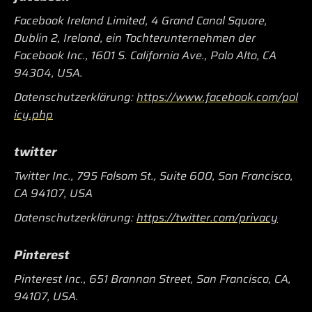
Facebook Ireland Limited, 4 Grand Canal Square,
Dublin 2, Ireland, ein Tochterunternehmen der
Facebook Inc., 1601 S. California Ave., Palo Alto, CA
94304, USA.
Datenschutzerklärung:
https://www.facebook.com/pol
icy.php
twitter
Twitter Inc., 795 Folsom St., Suite 600, San Francisco,
CA 94107, USA
Datenschutzerklärung:
https://twitter.com/privacy
Pinterest
Pinterest Inc., 651 Brannan Street, San Francisco, CA,
94107, USA.