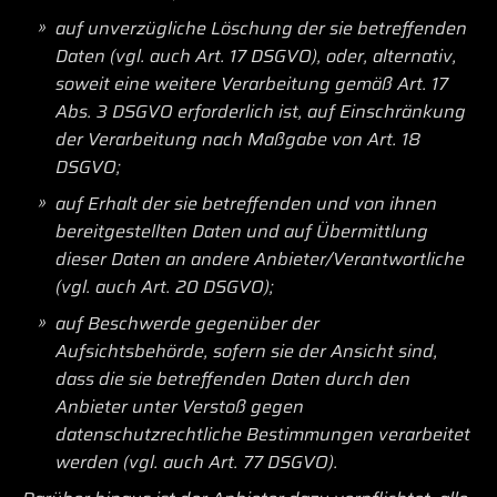
auf unverzügliche Löschung der sie betreffenden
Daten (vgl. auch Art. 17 DSGVO), oder, alternativ,
soweit eine weitere Verarbeitung gemäß Art. 17
Abs. 3 DSGVO erforderlich ist, auf Einschränkung
der Verarbeitung nach Maßgabe von Art. 18
DSGVO;
auf Erhalt der sie betreffenden und von ihnen
bereitgestellten Daten und auf Übermittlung
dieser Daten an andere Anbieter/Verantwortliche
(vgl. auch Art. 20 DSGVO);
auf Beschwerde gegenüber der
Aufsichtsbehörde, sofern sie der Ansicht sind,
dass die sie betreffenden Daten durch den
Anbieter unter Verstoß gegen
datenschutzrechtliche Bestimmungen verarbeitet
werden (vgl. auch Art. 77 DSGVO).