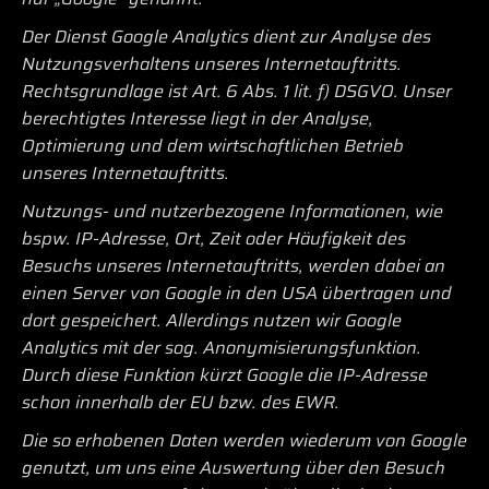
Der Dienst Google Analytics dient zur Analyse des
Nutzungsverhaltens unseres Internetauftritts.
Rechtsgrundlage ist Art. 6 Abs. 1 lit. f) DSGVO. Unser
berechtigtes Interesse liegt in der Analyse,
Optimierung und dem wirtschaftlichen Betrieb
unseres Internetauftritts.
Nutzungs- und nutzerbezogene Informationen, wie
bspw. IP-Adresse, Ort, Zeit oder Häufigkeit des
Besuchs unseres Internetauftritts, werden dabei an
einen Server von Google in den USA übertragen und
dort gespeichert. Allerdings nutzen wir Google
Analytics mit der sog. Anonymisierungsfunktion.
Durch diese Funktion kürzt Google die IP-Adresse
schon innerhalb der EU bzw. des EWR.
Die so erhobenen Daten werden wiederum von Google
genutzt, um uns eine Auswertung über den Besuch