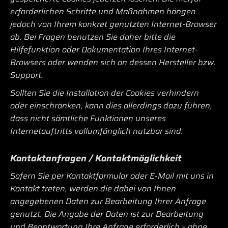
erforderlichen Schritte und Maßnahmen hängen
jedoch von Ihrem konkret genutzten Internet-Browser
ab. Bei Fragen benutzen Sie daher bitte die
Hilfefunktion oder Dokumentation Ihres Internet-
Browsers oder wenden sich an dessen Hersteller bzw.
Support.
Sollten Sie die Installation der Cookies verhindern
oder einschränken, kann dies allerdings dazu führen,
dass nicht sämtliche Funktionen unseres
Internetauftritts vollumfänglich nutzbar sind.
Kontaktanfragen / Kontaktmöglichkeit
Sofern Sie per Kontaktformular oder E-Mail mit uns in
Kontakt treten, werden die dabei von Ihnen
angegebenen Daten zur Bearbeitung Ihrer Anfrage
genutzt. Die Angabe der Daten ist zur Bearbeitung
und Beantwortung Ihre Anfrage erforderlich – ohne