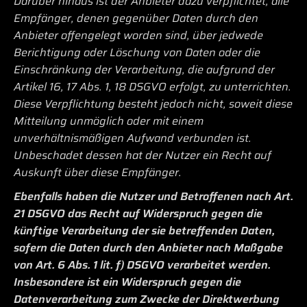
Darüber hinaus ist der Anbieter dazu verpflichtet, alle
Empfänger, denen gegenüber Daten durch den
Anbieter offengelegt worden sind, über jedwede
Berichtigung oder Löschung von Daten oder die
Einschränkung der Verarbeitung, die aufgrund der
Artikel 16, 17 Abs. 1, 18 DSGVO erfolgt, zu unterrichten.
Diese Verpflichtung besteht jedoch nicht, soweit diese
Mitteilung unmöglich oder mit einem
unverhältnismäßigen Aufwand verbunden ist.
Unbeschadet dessen hat der Nutzer ein Recht auf
Auskunft über diese Empfänger.
Ebenfalls haben die Nutzer und Betroffenen nach Art.
21 DSGVO das Recht auf Widerspruch gegen die
künftige Verarbeitung der sie betreffenden Daten,
sofern die Daten durch den Anbieter nach Maßgabe
von Art. 6 Abs. 1 lit. f) DSGVO verarbeitet werden.
Insbesondere ist ein Widerspruch gegen die
Datenverarbeitung zum Zwecke der Direktwerbung