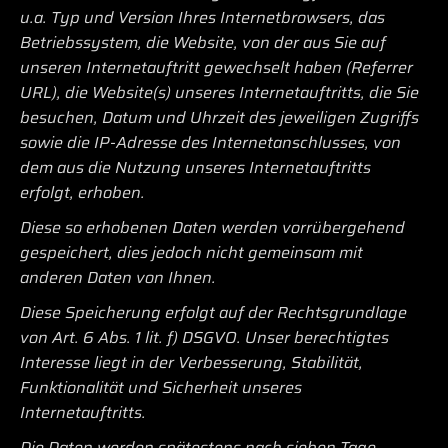
u.a. Typ und Version Ihres Internetbrowsers, das
Betriebssystem, die Website, von der aus Sie auf
unseren Internetauftritt gewechselt haben (Referrer
URL), die Website(s) unseres Internetauftritts, die Sie
besuchen, Datum und Uhrzeit des jeweiligen Zugriffs
sowie die IP-Adresse des Internetanschlusses, von
dem aus die Nutzung unseres Internetauftritts
erfolgt, erhoben.
Diese so erhobenen Daten werden vorrübergehend
gespeichert, dies jedoch nicht gemeinsam mit
anderen Daten von Ihnen.
Diese Speicherung erfolgt auf der Rechtsgrundlage
von Art. 6 Abs. 1 lit. f) DSGVO. Unser berechtigtes
Interesse liegt in der Verbesserung, Stabilität,
Funktionalität und Sicherheit unseres
Internetauftritts.
Die Daten werden spätestens nach sieben Tage