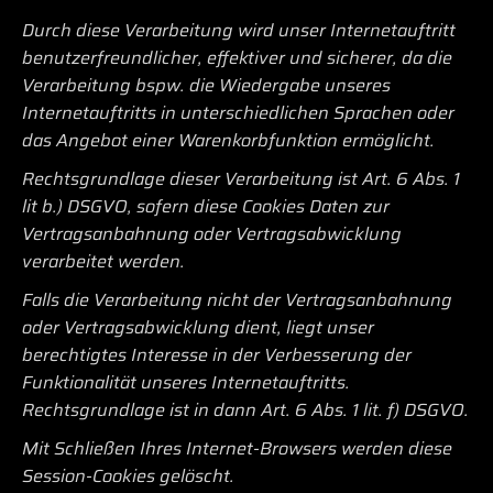
Durch diese Verarbeitung wird unser Internetauftritt
benutzerfreundlicher, effektiver und sicherer, da die
Verarbeitung bspw. die Wiedergabe unseres
Internetauftritts in unterschiedlichen Sprachen oder
das Angebot einer Warenkorbfunktion ermöglicht.
Rechtsgrundlage dieser Verarbeitung ist Art. 6 Abs. 1
lit b.) DSGVO, sofern diese Cookies Daten zur
Vertragsanbahnung oder Vertragsabwicklung
verarbeitet werden.
Falls die Verarbeitung nicht der Vertragsanbahnung
oder Vertragsabwicklung dient, liegt unser
berechtigtes Interesse in der Verbesserung der
Funktionalität unseres Internetauftritts.
Rechtsgrundlage ist in dann Art. 6 Abs. 1 lit. f) DSGVO.
Mit Schließen Ihres Internet-Browsers werden diese
Session-Cookies gelöscht.