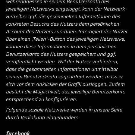
währenddessen in seinem Benutzerkonto des
jeweiligen Netzwerks eingeloggt, kann der Netzwerk-
Betreiber ggf. die gesammelten Informationen des
konkreten Besuchs des Nutzers dem persönlichen
Account des Nutzers zuordnen. Interagiert der Nutzer
über einen „Teilen“-Button des jeweiligen Netzwerks,
können diese Informationen in dem persönlichen
Benutzerkonto des Nutzers gespeichert und ggf.
veröffentlicht werden. Will der Nutzer verhindern,
dass die gesammelten Informationen unmittelbar
seinem Benutzerkonto zugeordnet werden, muss er
sich vor dem Anklicken der Grafik ausloggen. Zudem
besteht die Möglichkeit, das jeweilige Benutzerkonto
entsprechend zu konfigurieren.
Folgende soziale Netzwerke werden in unsere Seite
durch Verlinkung eingebunden:
facebook